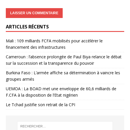
ARTICLES RÉCENTS
Mali : 109 milliards FCFA mobilisés pour accélérer le
financement des infrastructures
Cameroun : l’absence prolongée de Paul Biya relance le débat
sur la succession et la transparence du pouvoir
Burkina Faso : L’armée affiche sa détermination à vaincre les
groupes armés
UEMOA : La BOAD met une enveloppe de 60,6 milliards de
F.CFA à la disposition de l’Etat nigérien
Le Tchad justifie son retrait de la CPI