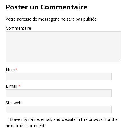
Poster un Commentaire
Votre adresse de messagerie ne sera pas publiée.
Commentaire
Nom
*
E-mail
*
Site web
Save my name, email, and website in this browser for the
next time I comment.