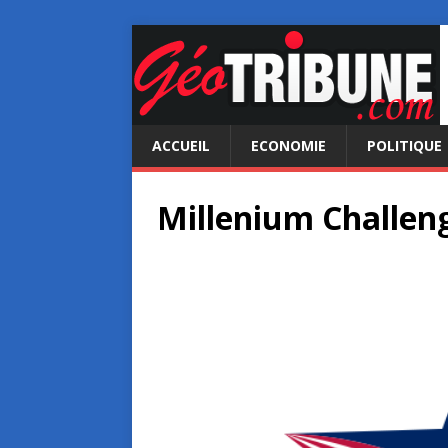
ACCUEIL
ECONOMIE
POLITIQUE
Millenium Challen