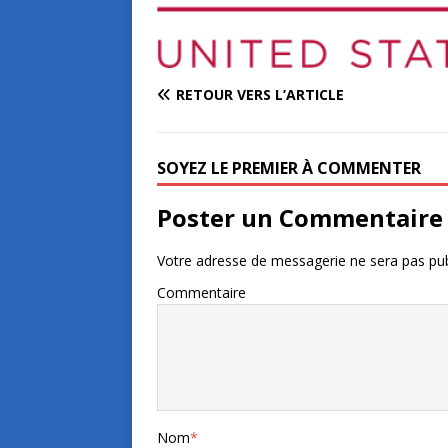
RETOUR VERS L’ARTICLE
SOYEZ LE PREMIER À COMMENTER
Poster un Commentaire
Votre adresse de messagerie ne sera pas pub
Commentaire
Nom
*