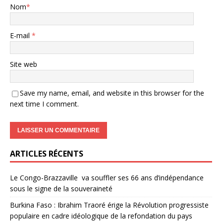
Nom
*
E-mail
*
Site web
Save my name, email, and website in this browser for the
next time I comment.
ARTICLES RÉCENTS
Le Congo-Brazzaville va souffler ses 66 ans d’indépendance
sous le signe de la souveraineté
Burkina Faso : Ibrahim Traoré érige la Révolution progressiste
populaire en cadre idéologique de la refondation du pays