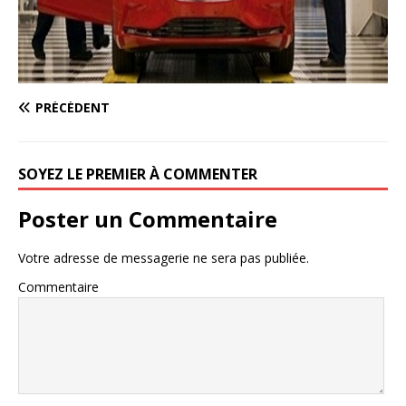
PRÉCÉDENT
SOYEZ LE PREMIER À COMMENTER
Poster un Commentaire
Votre adresse de messagerie ne sera pas publiée.
Commentaire