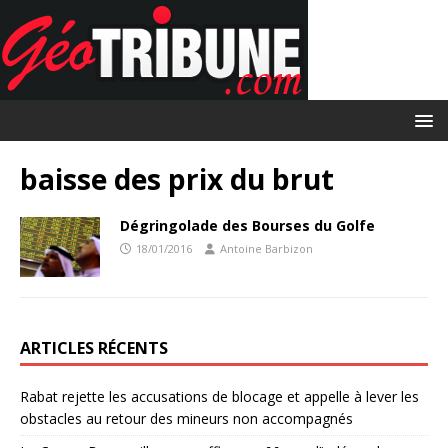
baisse des prix du brut
Dégringolade des Bourses du Golfe
18/01/2016
Antoine Barbizon
ARTICLES RÉCENTS
Rabat rejette les accusations de blocage et appelle à lever les
obstacles au retour des mineurs non accompagnés