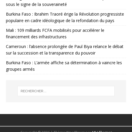
sous le signe de la souveraineté
Burkina Faso : Ibrahim Traoré érige la Révolution progressiste
populaire en cadre idéologique de la refondation du pays
Mali : 109 milliards FCFA mobilisés pour accélérer le
financement des infrastructures
Cameroun : l’absence prolongée de Paul Biya relance le débat
sur la succession et la transparence du pouvoir
Burkina Faso : L’armée affiche sa détermination à vaincre les
groupes armés