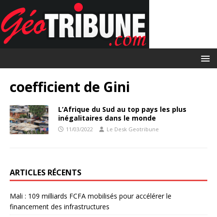
coefficient de Gini
L’Afrique du Sud au top pays les plus
inégalitaires dans le monde
11/03/2022
Le Desk Geotribune
ARTICLES RÉCENTS
Mali : 109 milliards FCFA mobilisés pour accélérer le
financement des infrastructures