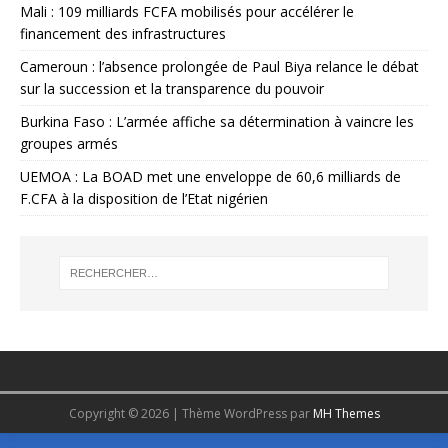
Mali : 109 milliards FCFA mobilisés pour accélérer le
financement des infrastructures
Cameroun : l’absence prolongée de Paul Biya relance le débat
sur la succession et la transparence du pouvoir
Burkina Faso : L’armée affiche sa détermination à vaincre les
groupes armés
UEMOA : La BOAD met une enveloppe de 60,6 milliards de
F.CFA à la disposition de l’Etat nigérien
Copyright © 2026 | Thème WordPress par
MH Themes