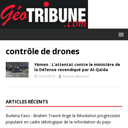
contrôle de drones
Yémen : L’attentat contre le ministère de
la Défense revendiqué par Al-Qaïda
06/12/2013
Antoine Barbizon
ARTICLES RÉCENTS
Burkina Faso : Ibrahim Traoré érige la Révolution progressiste
populaire en cadre idéologique de la refondation du pays