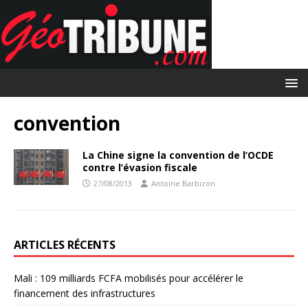
convention
La Chine signe la convention de l’OCDE
contre l’évasion fiscale
27/08/2013
Antoine Barbizon
ARTICLES RÉCENTS
Mali : 109 milliards FCFA mobilisés pour accélérer le
financement des infrastructures