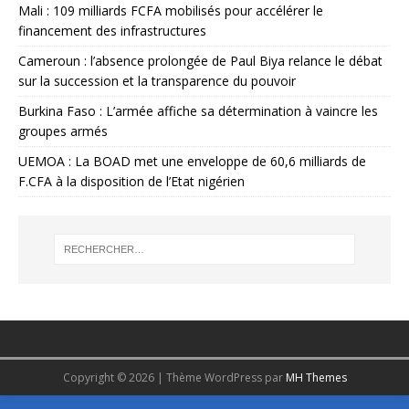
Mali : 109 milliards FCFA mobilisés pour accélérer le
financement des infrastructures
Cameroun : l’absence prolongée de Paul Biya relance le débat
sur la succession et la transparence du pouvoir
Burkina Faso : L’armée affiche sa détermination à vaincre les
groupes armés
UEMOA : La BOAD met une enveloppe de 60,6 milliards de
F.CFA à la disposition de l’Etat nigérien
Copyright © 2026 | Thème WordPress par
MH Themes