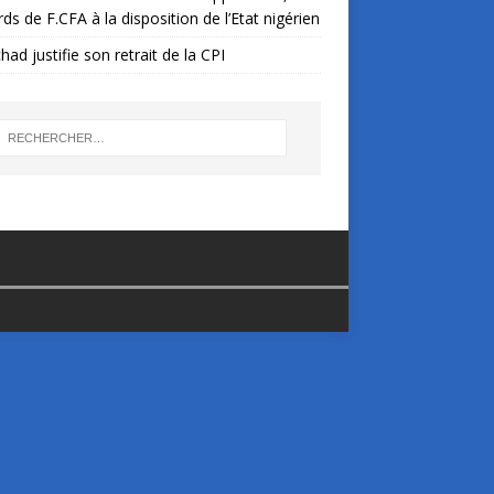
ards de F.CFA à la disposition de l’Etat nigérien
had justifie son retrait de la CPI