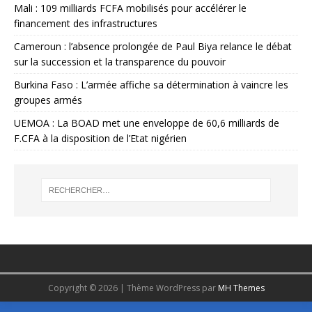
Mali : 109 milliards FCFA mobilisés pour accélérer le
financement des infrastructures
Cameroun : l’absence prolongée de Paul Biya relance le débat
sur la succession et la transparence du pouvoir
Burkina Faso : L’armée affiche sa détermination à vaincre les
groupes armés
UEMOA : La BOAD met une enveloppe de 60,6 milliards de
F.CFA à la disposition de l’Etat nigérien
Copyright © 2026 | Thème WordPress par
MH Themes