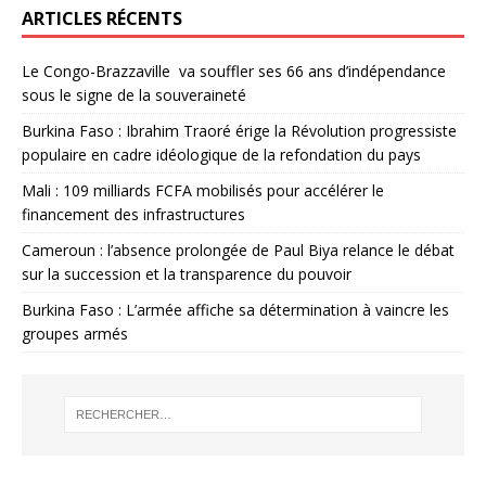
ARTICLES RÉCENTS
Le Congo-Brazzaville va souffler ses 66 ans d’indépendance
sous le signe de la souveraineté
Burkina Faso : Ibrahim Traoré érige la Révolution progressiste
populaire en cadre idéologique de la refondation du pays
Mali : 109 milliards FCFA mobilisés pour accélérer le
financement des infrastructures
Cameroun : l’absence prolongée de Paul Biya relance le débat
sur la succession et la transparence du pouvoir
Burkina Faso : L’armée affiche sa détermination à vaincre les
groupes armés