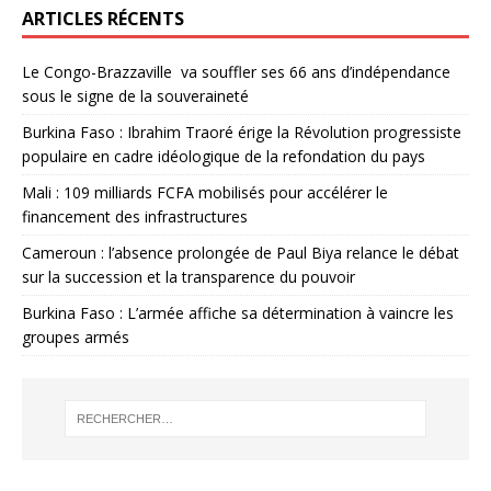
ARTICLES RÉCENTS
Le Congo-Brazzaville va souffler ses 66 ans d’indépendance
sous le signe de la souveraineté
Burkina Faso : Ibrahim Traoré érige la Révolution progressiste
populaire en cadre idéologique de la refondation du pays
Mali : 109 milliards FCFA mobilisés pour accélérer le
financement des infrastructures
Cameroun : l’absence prolongée de Paul Biya relance le débat
sur la succession et la transparence du pouvoir
Burkina Faso : L’armée affiche sa détermination à vaincre les
groupes armés