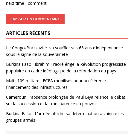
next time I comment.
ARTICLES RÉCENTS
Le Congo-Brazzaville va souffler ses 66 ans d’indépendance
sous le signe de la souveraineté
Burkina Faso : Ibrahim Traoré érige la Révolution progressiste
populaire en cadre idéologique de la refondation du pays
Mali : 109 milliards FCFA mobilisés pour accélérer le
financement des infrastructures
Cameroun : l’absence prolongée de Paul Biya relance le débat
sur la succession et la transparence du pouvoir
Burkina Faso : L’armée affiche sa détermination à vaincre les
groupes armés