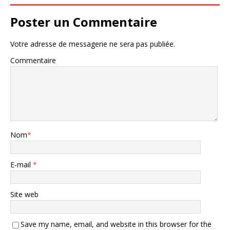
Poster un Commentaire
Votre adresse de messagerie ne sera pas publiée.
Commentaire
Nom
*
E-mail
*
Site web
Save my name, email, and website in this browser for the