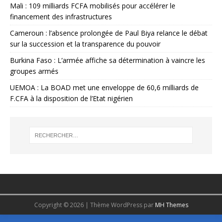
Mali : 109 milliards FCFA mobilisés pour accélérer le
financement des infrastructures
Cameroun : l’absence prolongée de Paul Biya relance le débat
sur la succession et la transparence du pouvoir
Burkina Faso : L’armée affiche sa détermination à vaincre les
groupes armés
UEMOA : La BOAD met une enveloppe de 60,6 milliards de
F.CFA à la disposition de l’Etat nigérien
Copyright © 2026 | Thème WordPress par
MH Themes