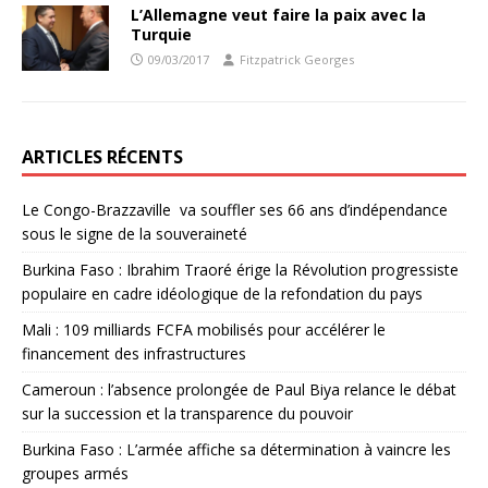
L’Allemagne veut faire la paix avec la
Turquie
09/03/2017
Fitzpatrick Georges
ARTICLES RÉCENTS
Le Congo-Brazzaville va souffler ses 66 ans d’indépendance
sous le signe de la souveraineté
Burkina Faso : Ibrahim Traoré érige la Révolution progressiste
populaire en cadre idéologique de la refondation du pays
Mali : 109 milliards FCFA mobilisés pour accélérer le
financement des infrastructures
Cameroun : l’absence prolongée de Paul Biya relance le débat
sur la succession et la transparence du pouvoir
Burkina Faso : L’armée affiche sa détermination à vaincre les
groupes armés