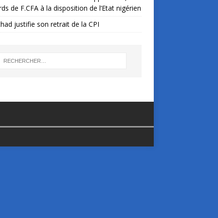
ards de F.CFA à la disposition de l’Etat nigérien
had justifie son retrait de la CPI