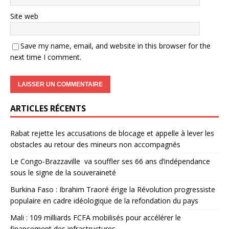
Site web
Save my name, email, and website in this browser for the
next time I comment.
ARTICLES RÉCENTS
Rabat rejette les accusations de blocage et appelle à lever les
obstacles au retour des mineurs non accompagnés
Le Congo-Brazzaville va souffler ses 66 ans d’indépendance
sous le signe de la souveraineté
Burkina Faso : Ibrahim Traoré érige la Révolution progressiste
populaire en cadre idéologique de la refondation du pays
Mali : 109 milliards FCFA mobilisés pour accélérer le
financement des infrastructures