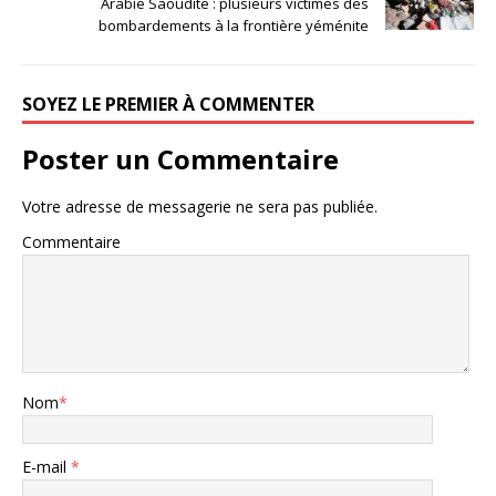
Arabie Saoudite : plusieurs victimes des
bombardements à la frontière yéménite
SOYEZ LE PREMIER À COMMENTER
Poster un Commentaire
Votre adresse de messagerie ne sera pas publiée.
Commentaire
Nom
*
E-mail
*