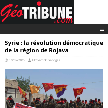
Syrie : la révolution démocratique
de la région de Rojava
10/07/2015
Fitzpatrick Georges