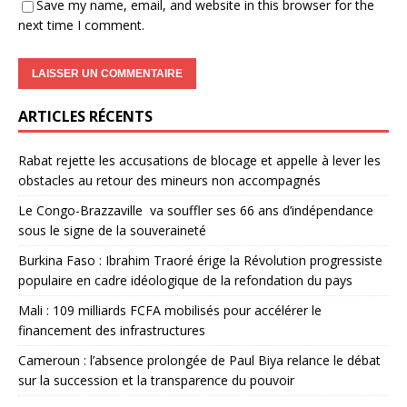
Save my name, email, and website in this browser for the
next time I comment.
ARTICLES RÉCENTS
Rabat rejette les accusations de blocage et appelle à lever les
obstacles au retour des mineurs non accompagnés
Le Congo-Brazzaville va souffler ses 66 ans d’indépendance
sous le signe de la souveraineté
Burkina Faso : Ibrahim Traoré érige la Révolution progressiste
populaire en cadre idéologique de la refondation du pays
Mali : 109 milliards FCFA mobilisés pour accélérer le
financement des infrastructures
Cameroun : l’absence prolongée de Paul Biya relance le débat
sur la succession et la transparence du pouvoir