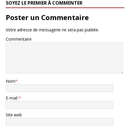
SOYEZ LE PREMIER À COMMENTER
Poster un Commentaire
Votre adresse de messagerie ne sera pas publiée.
Commentaire
Nom
*
E-mail
*
Site web