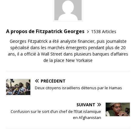
A propos de Fitzpatrick Georges
1538 Articles
Georges Fitzpatrick a été analyste financier, puis journaliste
spécialisé dans les marchés émergents pendant plus de 20
ans, il a officié à Wall Street dans plusieurs banques d’affaires
de la place New Yorkaise
PRÉCÉDENT
Deux citoyens israéliens détenus par le Hamas
SUIVANT
Confusion sur le sort d’un chef de l’Etat islamique
en Afghanistan