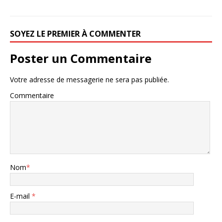
SOYEZ LE PREMIER À COMMENTER
Poster un Commentaire
Votre adresse de messagerie ne sera pas publiée.
Commentaire
Nom
*
E-mail
*