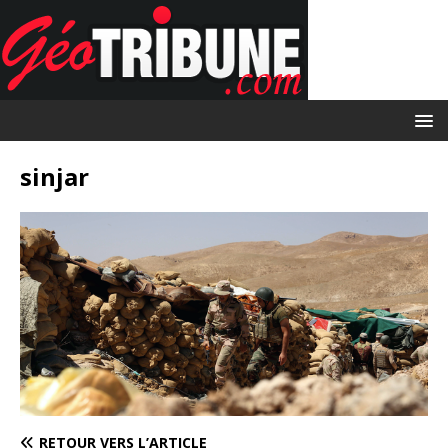
sinjar
RETOUR VERS L’ARTICLE