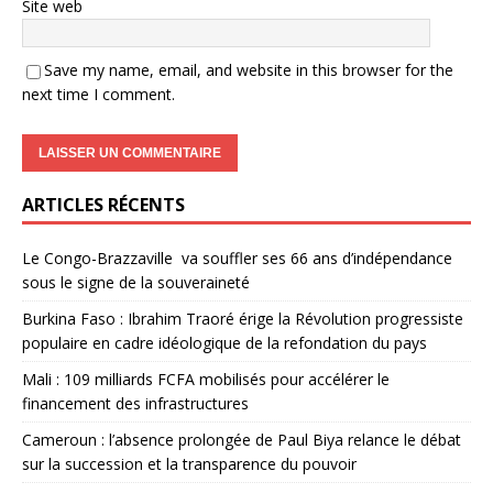
Site web
Save my name, email, and website in this browser for the
next time I comment.
ARTICLES RÉCENTS
Le Congo-Brazzaville va souffler ses 66 ans d’indépendance
sous le signe de la souveraineté
Burkina Faso : Ibrahim Traoré érige la Révolution progressiste
populaire en cadre idéologique de la refondation du pays
Mali : 109 milliards FCFA mobilisés pour accélérer le
financement des infrastructures
Cameroun : l’absence prolongée de Paul Biya relance le débat
sur la succession et la transparence du pouvoir