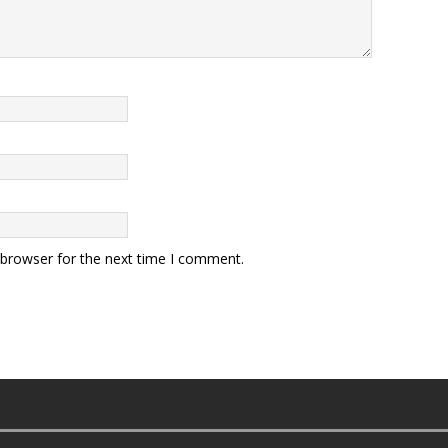
 browser for the next time I comment.