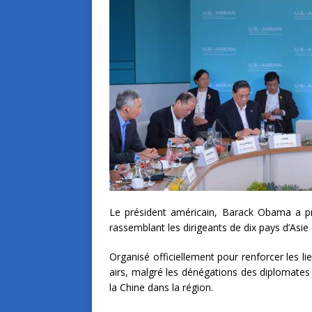
Le président américain, Barack Obama a pré
rassemblant les dirigeants de dix pays d’Asie
Organisé officiellement pour renforcer les l
airs, malgré les dénégations des diplomates
la Chine dans la région.