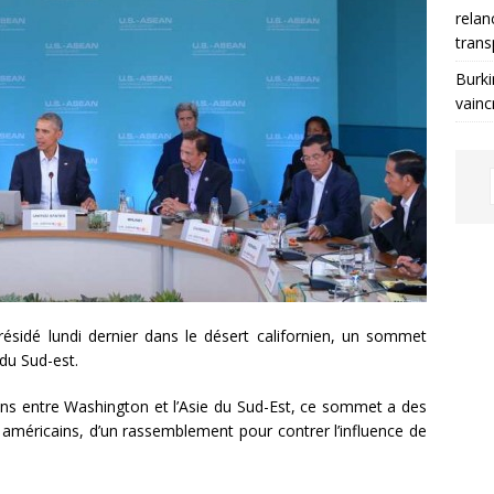
relan
trans
Burki
vainc
sidé lundi dernier dans le désert californien, un sommet
 du Sud-est.
iens entre Washington et l’Asie du Sud-Est, ce sommet a des
 américains, d’un rassemblement pour contrer l’influence de