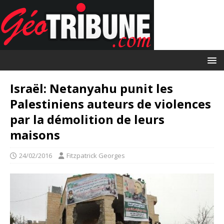
Israël: Netanyahu punit les
Palestiniens auteurs de violences
par la démolition de leurs
maisons
24/02/2016
Fitzpatrick Georges