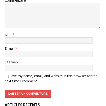
Commentaire
Nom
*
E-mail
*
Site web
Save my name, email, and website in this browser for the
next time I comment.
ARTICLES RÉCENTS