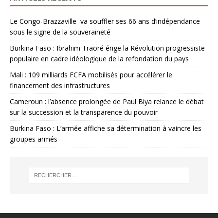
Le Congo-Brazzaville va souffler ses 66 ans d’indépendance
sous le signe de la souveraineté
Burkina Faso : Ibrahim Traoré érige la Révolution progressiste
populaire en cadre idéologique de la refondation du pays
Mali : 109 milliards FCFA mobilisés pour accélérer le
financement des infrastructures
Cameroun : l’absence prolongée de Paul Biya relance le débat
sur la succession et la transparence du pouvoir
Burkina Faso : L’armée affiche sa détermination à vaincre les
groupes armés