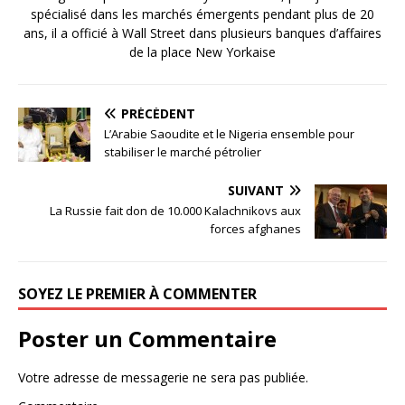
spécialisé dans les marchés émergents pendant plus de 20
ans, il a officié à Wall Street dans plusieurs banques d’affaires
de la place New Yorkaise
PRÉCÉDENT
L’Arabie Saoudite et le Nigeria ensemble pour
stabiliser le marché pétrolier
SUIVANT
La Russie fait don de 10.000 Kalachnikovs aux
forces afghanes
SOYEZ LE PREMIER À COMMENTER
Poster un Commentaire
Votre adresse de messagerie ne sera pas publiée.