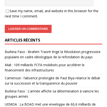
Save my name, email, and website in this browser for the
next time I comment.
ARTICLES RÉCENTS
Burkina Faso : Ibrahim Traoré érige la Révolution progressiste
populaire en cadre idéologique de la refondation du pays
Mali : 109 milliards FCFA mobilisés pour accélérer le
financement des infrastructures
Cameroun : l’absence prolongée de Paul Biya relance le débat
sur la succession et la transparence du pouvoir
Burkina Faso : L’armée affiche sa détermination à vaincre les
groupes armés
UEMOA : La BOAD met une enveloppe de 60,6 milliards de