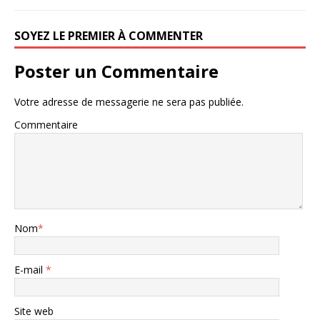
SOYEZ LE PREMIER À COMMENTER
Poster un Commentaire
Votre adresse de messagerie ne sera pas publiée.
Commentaire
Nom
*
E-mail
*
Site web