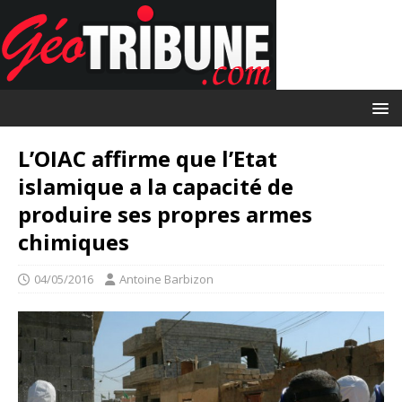
L’OIAC affirme que l’Etat
islamique a la capacité de
produire ses propres armes
chimiques
04/05/2016
Antoine Barbizon