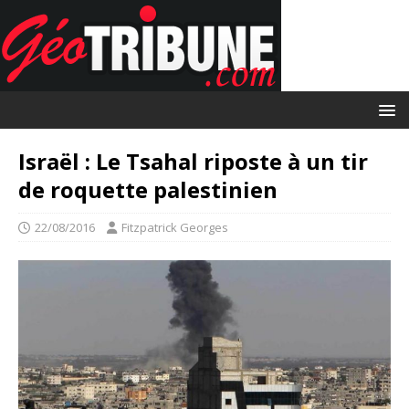
Israël : Le Tsahal riposte à un tir
de roquette palestinien
22/08/2016
Fitzpatrick Georges