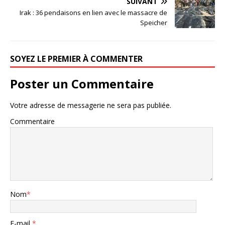
SUIVANT
Irak : 36 pendaisons en lien avec le massacre de
Speicher
SOYEZ LE PREMIER À COMMENTER
Poster un Commentaire
Votre adresse de messagerie ne sera pas publiée.
Commentaire
Nom
*
E-mail
*