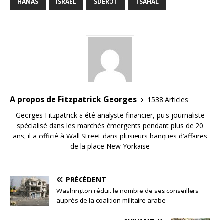
HAMAS
ISRAËL
SDÉROT
TSAHAL
A propos de Fitzpatrick Georges
1538 Articles
Georges Fitzpatrick a été analyste financier, puis journaliste
spécialisé dans les marchés émergents pendant plus de 20
ans, il a officié à Wall Street dans plusieurs banques d’affaires
de la place New Yorkaise
PRÉCÉDENT
Washington réduit le nombre de ses conseillers
auprès de la coalition militaire arabe