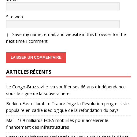
Site web
Save my name, email, and website in this browser for the
next time I comment.
ARTICLES RÉCENTS
Le Congo-Brazzaville va souffler ses 66 ans d’indépendance
sous le signe de la souveraineté
Burkina Faso : Ibrahim Traoré érige la Révolution progressiste
populaire en cadre idéologique de la refondation du pays
Mali : 109 milliards FCFA mobilisés pour accélérer le
financement des infrastructures