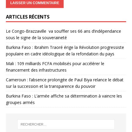
ARTICLES RÉCENTS
Le Congo-Brazzaville va souffler ses 66 ans d’indépendance
sous le signe de la souveraineté
Burkina Faso : Ibrahim Traoré érige la Révolution progressiste
populaire en cadre idéologique de la refondation du pays
Mali : 109 milliards FCFA mobilisés pour accélérer le
financement des infrastructures
Cameroun : l’absence prolongée de Paul Biya relance le débat
sur la succession et la transparence du pouvoir
Burkina Faso : L’armée affiche sa détermination à vaincre les
groupes armés