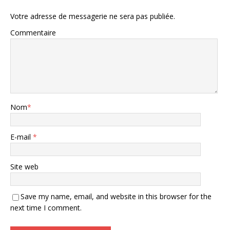
Votre adresse de messagerie ne sera pas publiée.
Commentaire
Nom
*
E-mail
*
Site web
Save my name, email, and website in this browser for the
next time I comment.