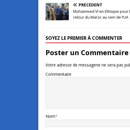
PRÉCÉDENT
Mohammed VI en Ethiopie pour 
retour du Maroc au sein de l’UA
SOYEZ LE PREMIER À COMMENTER
Poster un Commentaire
Votre adresse de messagerie ne sera pas pub
Commentaire
Nom
*