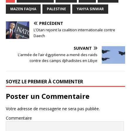
MAZEN FAQHA
PALESTINE
YAHYA SINWAR
PRÉCÉDENT
L’Otan rejoint la coalition internationale contre
Daech
SUIVANT
L’armée de l’air égyptienne a mené des raids
contre des camps djihadistes en Libye
SOYEZ LE PREMIER À COMMENTER
Poster un Commentaire
Votre adresse de messagerie ne sera pas publiée.
Commentaire