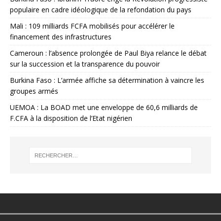
populaire en cadre idéologique de la refondation du pays
Mali : 109 milliards FCFA mobilisés pour accélérer le
financement des infrastructures
Cameroun : l’absence prolongée de Paul Biya relance le débat
sur la succession et la transparence du pouvoir
Burkina Faso : L’armée affiche sa détermination à vaincre les
groupes armés
UEMOA : La BOAD met une enveloppe de 60,6 milliards de
F.CFA à la disposition de l’Etat nigérien