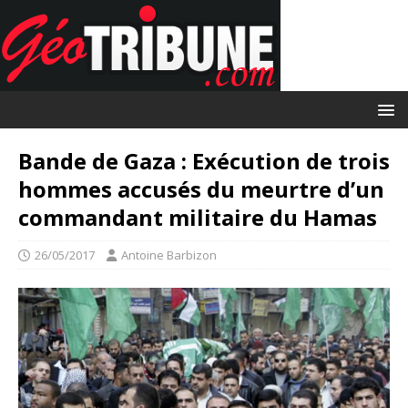
Bande de Gaza : Exécution de trois
hommes accusés du meurtre d’un
commandant militaire du Hamas
26/05/2017
Antoine Barbizon