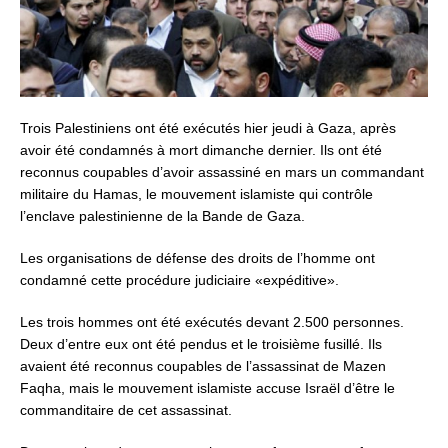
Trois Palestiniens ont été exécutés hier jeudi à Gaza, après
avoir été condamnés à mort dimanche dernier. Ils ont été
reconnus coupables d’avoir assassiné en mars un commandant
militaire du Hamas, le mouvement islamiste qui contrôle
l’enclave palestinienne de la Bande de Gaza.
Les organisations de défense des droits de l’homme ont
condamné cette procédure judiciaire «expéditive».
Les trois hommes ont été exécutés devant 2.500 personnes.
Deux d’entre eux ont été pendus et le troisième fusillé. Ils
avaient été reconnus coupables de l’assassinat de Mazen
Faqha, mais le mouvement islamiste accuse Israël d’être le
commanditaire de cet assassinat.