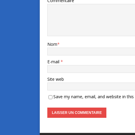
Commentaire
Nom
*
E-mail
*
Site web
Save my name, email, and website in this