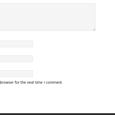
 browser for the next time I comment.