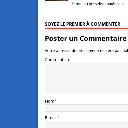
ferme au président américain
SOYEZ LE PREMIER À COMMENTER
Poster un Commentaire
Votre adresse de messagerie ne sera pas pub
Commentaire
Nom
*
E-mail
*