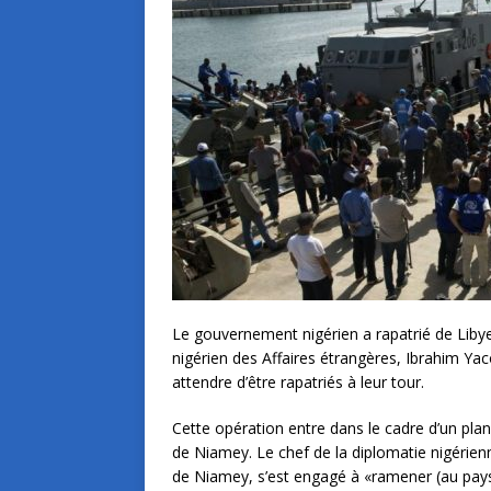
Le gouvernement nigérien a rapatrié de Libye
nigérien des Affaires étrangères, Ibrahim Yac
attendre d’être rapatriés à leur tour.
Cette opération entre dans le cadre d’un pla
de Niamey. Le chef de la diplomatie nigérienne
de Niamey, s’est engagé à «ramener (au pays)