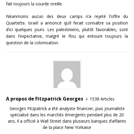
fait toujours la sourde oreille.
Néanmoins aucun des deux camps n’a rejeté l’offre du
Quartette. Israël a annoncé qu’il ferait connaître sa position
d’ici quelques jours. Les palestiniens, plutôt favorables, sont
dans l’expectative, malgré le flou qui entoure toujours la
question de la colonisation.
A propos de Fitzpatrick Georges
1538 Articles
Georges Fitzpatrick a été analyste financier, puis journaliste
spécialisé dans les marchés émergents pendant plus de 20
ans, il a officié à Wall Street dans plusieurs banques d’affaires
de la place New Yorkaise