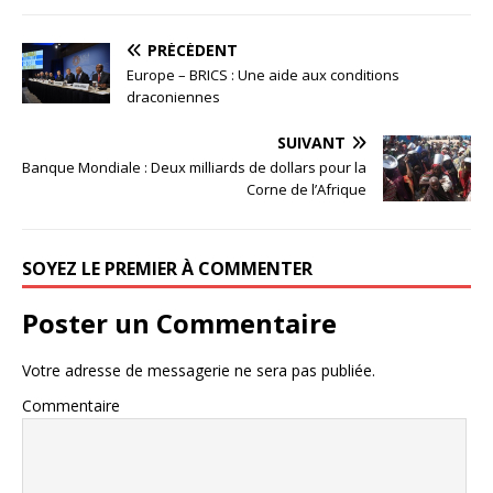
PRÉCÉDENT
Europe – BRICS : Une aide aux conditions
draconiennes
SUIVANT
Banque Mondiale : Deux milliards de dollars pour la
Corne de l’Afrique
SOYEZ LE PREMIER À COMMENTER
Poster un Commentaire
Votre adresse de messagerie ne sera pas publiée.
Commentaire