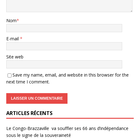
Nom
*
E-mail
*
Site web
Save my name, email, and website in this browser for the
next time I comment.
ARTICLES RÉCENTS
Le Congo-Brazzaville va souffler ses 66 ans d’indépendance
sous le signe de la souveraineté