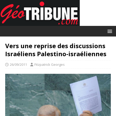
Vers une reprise des discussions
Israéliens Palestino-israéliennes
26/09/2011
Fitzpatrick Georges