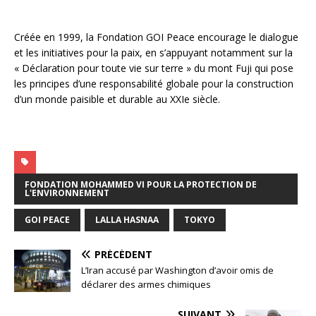
Créée en 1999, la Fondation GOI Peace encourage le dialogue
et les initiatives pour la paix, en s’appuyant notamment sur la
« Déclaration pour toute vie sur terre » du mont Fuji qui pose
les principes d’une responsabilité globale pour la construction
d’un monde paisible et durable au XXIe siècle.
FONDATION MOHAMMED VI POUR LA PROTECTION DE
L'ENVIRONNEMENT
GOI PEACE
LALLA HASNAA
TOKYO
PRÉCÉDENT
L’Iran accusé par Washington d’avoir omis de
déclarer des armes chimiques
SUIVANT