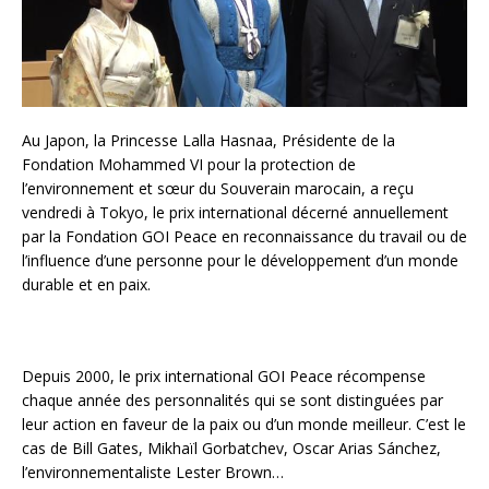
Au Japon, la Princesse Lalla Hasnaa, Présidente de la
Fondation Mohammed VI pour la protection de
l’environnement et sœur du Souverain marocain, a reçu
vendredi à Tokyo, le prix international décerné annuellement
par la Fondation GOI Peace en reconnaissance du travail ou de
l’influence d’une personne pour le développement d’un monde
durable et en paix.
Depuis 2000, le prix international GOI Peace récompense
chaque année des personnalités qui se sont distinguées par
leur action en faveur de la paix ou d’un monde meilleur. C’est le
cas de Bill Gates, Mikhaïl Gorbatchev, Oscar Arias Sánchez,
l’environnementaliste Lester Brown…