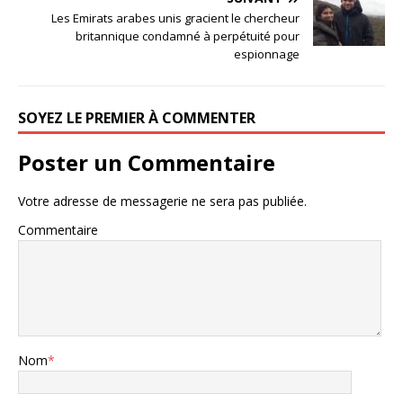
Les Emirats arabes unis gracient le chercheur
britannique condamné à perpétuité pour
espionnage
SOYEZ LE PREMIER À COMMENTER
Poster un Commentaire
Votre adresse de messagerie ne sera pas publiée.
Commentaire
Nom
*