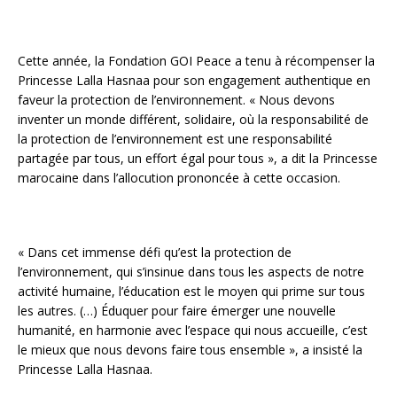
Cette année, la Fondation GOI Peace a tenu à récompenser la
Princesse Lalla Hasnaa pour son engagement authentique en
faveur la protection de l’environnement. « Nous devons
inventer un monde différent, solidaire, où la responsabilité de
la protection de l’environnement est une responsabilité
partagée par tous, un effort égal pour tous », a dit la Princesse
marocaine dans l’allocution prononcée à cette occasion.
« Dans cet immense défi qu’est la protection de
l’environnement, qui s’insinue dans tous les aspects de notre
activité humaine, l’éducation est le moyen qui prime sur tous
les autres. (…) Éduquer pour faire émerger une nouvelle
humanité, en harmonie avec l’espace qui nous accueille, c’est
le mieux que nous devons faire tous ensemble », a insisté la
Princesse Lalla Hasnaa.