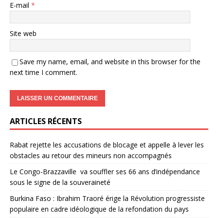
E-mail
*
Site web
Save my name, email, and website in this browser for the
next time I comment.
ARTICLES RÉCENTS
Rabat rejette les accusations de blocage et appelle à lever les
obstacles au retour des mineurs non accompagnés
Le Congo-Brazzaville va souffler ses 66 ans d’indépendance
sous le signe de la souveraineté
Burkina Faso : Ibrahim Traoré érige la Révolution progressiste
populaire en cadre idéologique de la refondation du pays