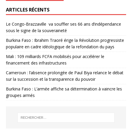
ARTICLES RÉCENTS
Le Congo-Brazzaville va souffler ses 66 ans d’indépendance
sous le signe de la souveraineté
Burkina Faso : Ibrahim Traoré érige la Révolution progressiste
populaire en cadre idéologique de la refondation du pays
Mali : 109 milliards FCFA mobilisés pour accélérer le
financement des infrastructures
Cameroun : l’absence prolongée de Paul Biya relance le débat
sur la succession et la transparence du pouvoir
Burkina Faso : L’armée affiche sa détermination à vaincre les
groupes armés