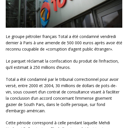
Le groupe pétrolier français Total a été condamné vendredi
dernier à Paris à une amende de 500 000 euros après avoir été
reconnu coupable de «corruption d’agent public étranger».
Le parquet réclamait la confiscation du produit de l’infraction,
qu’il estimait à 250 millions d’euros.
Total a été condamné par le tribunal correctionnel pour avoir
versé, entre 2000 et 2004, 30 millions de dollars de pots-de-
vin, sous couvert d’un contrat de consultance visant à faciliter
la conclusion d’un accord concernant l’immense gisement
gazier de South Pars, dans le Golfe persique, sur fond
d’embargo américain.
Cette période correspond à celle pendant laquelle Mehdi