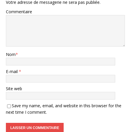
Votre adresse de messagerie ne sera pas publiée.
Commentaire
Nom
*
E-mail
*
Site web
Save my name, email, and website in this browser for the
next time I comment.