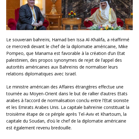
Le souverain bahreïni, Hamad ben Issa Al-Khalifa, a réaffirmé
ce mercredi devant le chef de la diplomatie américaine, Mike
Pompeo, que Manama est favorable à la création d’un Etat
palestinien, des propos synonymes de rejet de l’appel des
autorités américaines aux Bahreïnis de normaliser leurs
relations diplomatiques avec Israël.
Le ministre américain des Affaires étrangères effectue une
tournée au Moyen-Orient dans le but de rallier d’autres Etats
arabes à l’accord de normalisation conclu entre l’Etat sioniste
et les Emirats Arabes Unis. La capitale bahreïnie constituait la
troisième étape de ce périple après Tel-Aviv et Khartoum, la
capitale du Soudan, d’où le chef de la diplomatie américaine
est également revenu bredouille.