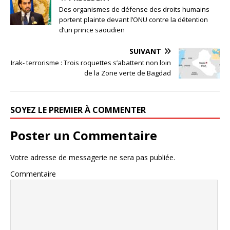
Des organismes de défense des droits humains
portent plainte devant l’ONU contre la détention
d’un prince saoudien
SUIVANT
Irak- terrorisme : Trois roquettes s’abattent non loin
de la Zone verte de Bagdad
SOYEZ LE PREMIER À COMMENTER
Poster un Commentaire
Votre adresse de messagerie ne sera pas publiée.
Commentaire