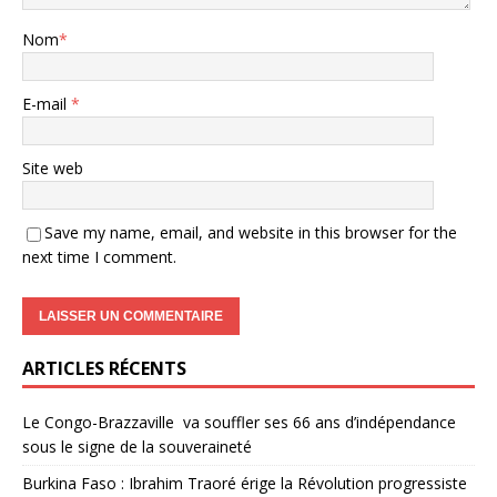
Nom
*
E-mail
*
Site web
Save my name, email, and website in this browser for the
next time I comment.
ARTICLES RÉCENTS
Le Congo-Brazzaville va souffler ses 66 ans d’indépendance
sous le signe de la souveraineté
Burkina Faso : Ibrahim Traoré érige la Révolution progressiste