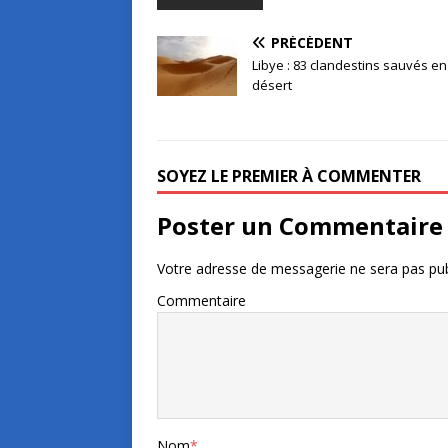
PRÉCÉDENT
Libye : 83 clandestins sauvés en
désert
SOYEZ LE PREMIER À COMMENTER
Poster un Commentaire
Votre adresse de messagerie ne sera pas pub
Commentaire
Nom
*