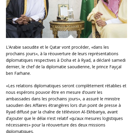
L’Arabie saoudite et le Qatar vont procéder, «dans les
prochains jours», à la réouverture de leurs représentations
diplomatiques respectives à Doha et à Ryad, a déclaré samedi
dernier, le chef de la diplomatie saoudienne, le prince Fayçal
ben Farhane.
«Les relations diplomatiques seront complètement rétablies et
nous espérons pouvoir être en mesure d’ouvrir les
ambassades dans les prochains jours», a assuré le ministre
saoudien des Affaires étrangères lors d’un point de presse à
Ryad diffusé par la chaîne de télévision Al-Ekhbariya, avant
d’ajouter que le délai n’est relatif «qu’aux mesures logistiques
nécessaires» pour la réouverture des deux missions
diplomatiques.