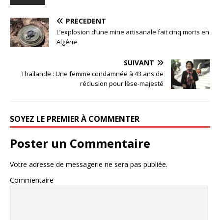
PRÉCÉDENT
L’explosion d’une mine artisanale fait cinq morts en
Algérie
SUIVANT
Thaïlande : Une femme condamnée à 43 ans de
réclusion pour lèse-majesté
SOYEZ LE PREMIER À COMMENTER
Poster un Commentaire
Votre adresse de messagerie ne sera pas publiée.
Commentaire