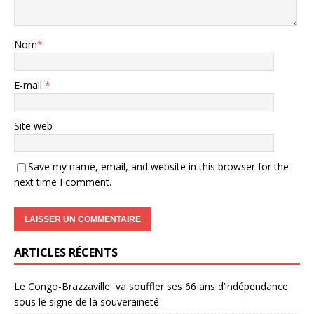
Nom
*
E-mail
*
Site web
Save my name, email, and website in this browser for the
next time I comment.
ARTICLES RÉCENTS
Le Congo-Brazzaville va souffler ses 66 ans d’indépendance
sous le signe de la souveraineté