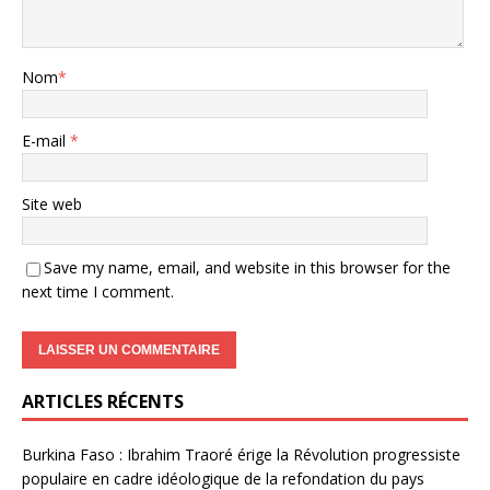
Nom
*
E-mail
*
Site web
Save my name, email, and website in this browser for the
next time I comment.
ARTICLES RÉCENTS
Burkina Faso : Ibrahim Traoré érige la Révolution progressiste
populaire en cadre idéologique de la refondation du pays