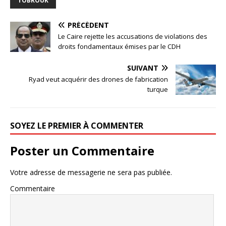
TOBROUK
PRÉCÉDENT
Le Caire rejette les accusations de violations des
droits fondamentaux émises par le CDH
SUIVANT
Ryad veut acquérir des drones de fabrication
turque
SOYEZ LE PREMIER À COMMENTER
Poster un Commentaire
Votre adresse de messagerie ne sera pas publiée.
Commentaire