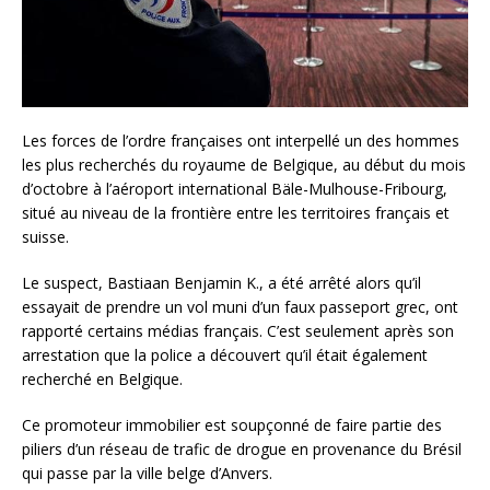
Les forces de l’ordre françaises ont interpellé un des hommes
les plus recherchés du royaume de Belgique, au début du mois
d’octobre à l’aéroport international Bäle-Mulhouse-Fribourg,
situé au niveau de la frontière entre les territoires français et
suisse.
Le suspect, Bastiaan Benjamin K., a été arrêté alors qu’il
essayait de prendre un vol muni d’un faux passeport grec, ont
rapporté certains médias français. C’est seulement après son
arrestation que la police a découvert qu’il était également
recherché en Belgique.
Ce promoteur immobilier est soupçonné de faire partie des
piliers d’un réseau de trafic de drogue en provenance du Brésil
qui passe par la ville belge d’Anvers.