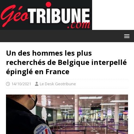
Un des hommes les plus
recherchés de Belgique interpellé
épinglé en France
14/10/2021
Le Desk Geotribune