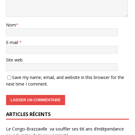
Nom
*
E-mail
*
Site web
Save my name, email, and website in this browser for the
next time I comment.
ARTICLES RÉCENTS
Le Congo-Brazzaville va souffler ses 66 ans d’indépendance