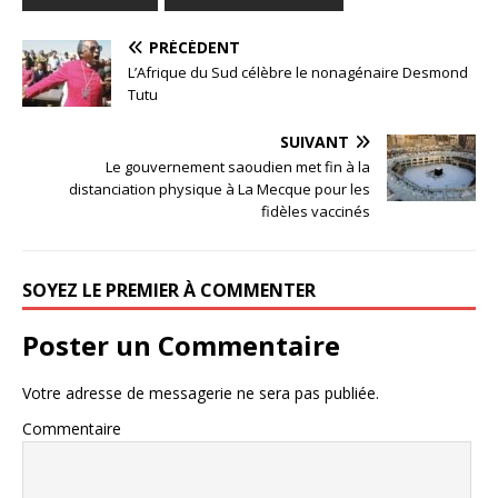
PRÉCÉDENT
L’Afrique du Sud célèbre le nonagénaire Desmond
Tutu
SUIVANT
Le gouvernement saoudien met fin à la
distanciation physique à La Mecque pour les
fidèles vaccinés
SOYEZ LE PREMIER À COMMENTER
Poster un Commentaire
Votre adresse de messagerie ne sera pas publiée.
Commentaire