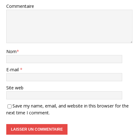
Commentaire
Nom
*
E-mail
*
Site web
Save my name, email, and website in this browser for the
next time I comment.