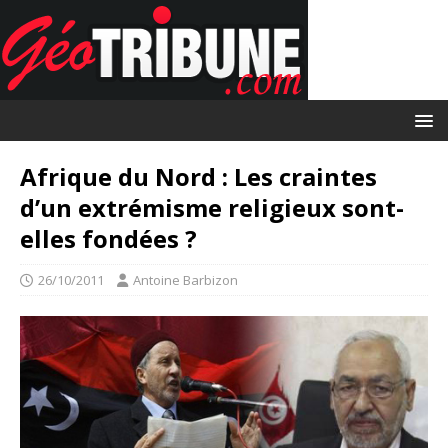
Afrique du Nord : Les craintes
d’un extrémisme religieux sont-
elles fondées ?
26/10/2011
Antoine Barbizon