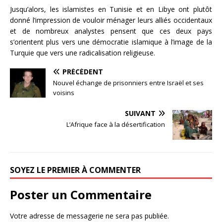
Jusqu’alors, les islamistes en Tunisie et en Libye ont plutôt
donné l’impression de vouloir ménager leurs alliés occidentaux
et de nombreux analystes pensent que ces deux pays
s’orientent plus vers une démocratie islamique à l’image de la
Turquie que vers une radicalisation religieuse.
PRÉCÉDENT
Nouvel échange de prisonniers entre Israël et ses
voisins
SUIVANT
L’Afrique face à la désertification
SOYEZ LE PREMIER À COMMENTER
Poster un Commentaire
Votre adresse de messagerie ne sera pas publiée.