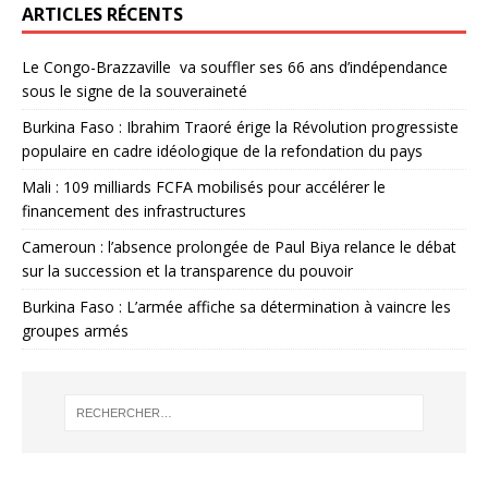
ARTICLES RÉCENTS
Le Congo-Brazzaville va souffler ses 66 ans d’indépendance
sous le signe de la souveraineté
Burkina Faso : Ibrahim Traoré érige la Révolution progressiste
populaire en cadre idéologique de la refondation du pays
Mali : 109 milliards FCFA mobilisés pour accélérer le
financement des infrastructures
Cameroun : l’absence prolongée de Paul Biya relance le débat
sur la succession et la transparence du pouvoir
Burkina Faso : L’armée affiche sa détermination à vaincre les
groupes armés