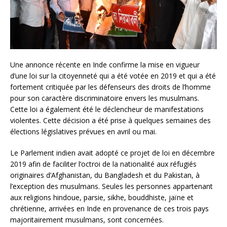
Une annonce récente en Inde confirme la mise en vigueur
d’une loi sur la citoyenneté qui a été votée en 2019 et qui a été
fortement critiquée par les défenseurs des droits de l’homme
pour son caractère discriminatoire envers les musulmans.
Cette loi a également été le déclencheur de manifestations
violentes. Cette décision a été prise à quelques semaines des
élections législatives prévues en avril ou mai.
Le Parlement indien avait adopté ce projet de loi en décembre
2019 afin de faciliter l’octroi de la nationalité aux réfugiés
originaires d’Afghanistan, du Bangladesh et du Pakistan, à
l’exception des musulmans. Seules les personnes appartenant
aux religions hindoue, parsie, sikhe, bouddhiste, jaïne et
chrétienne, arrivées en Inde en provenance de ces trois pays
majoritairement musulmans, sont concernées.