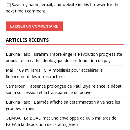
Save my name, email, and website in this browser for the
next time I comment.
ARTICLES RÉCENTS
Burkina Faso : Ibrahim Traoré érige la Révolution progressiste
populaire en cadre idéologique de la refondation du pays
Mali : 109 milliards FCFA mobilisés pour accélérer le
financement des infrastructures
Cameroun : l’absence prolongée de Paul Biya relance le débat
sur la succession et la transparence du pouvoir
Burkina Faso : L’armée affiche sa détermination à vaincre les
groupes armés
UEMOA : La BOAD met une enveloppe de 60,6 milliards de
F.CFA à la disposition de l’Etat nigérien