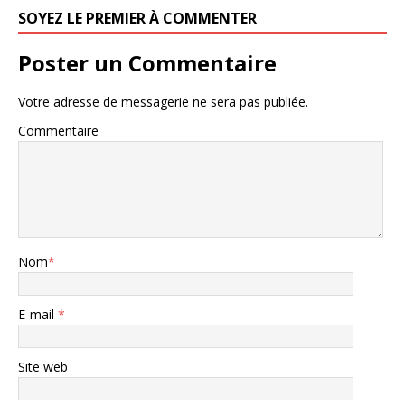
SOYEZ LE PREMIER À COMMENTER
Poster un Commentaire
Votre adresse de messagerie ne sera pas publiée.
Commentaire
Nom
*
E-mail
*
Site web