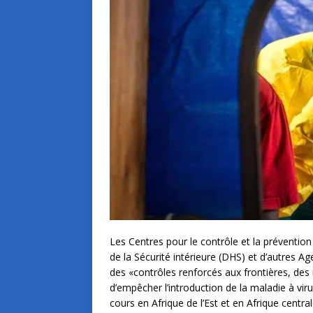
Les Centres pour le contrôle et la préventi
de la Sécurité intérieure (DHS) et d’autres 
des «contrôles renforcés aux frontières, des 
d’empêcher l’introduction de la maladie à vi
cours en Afrique de l’Est et en Afrique centr