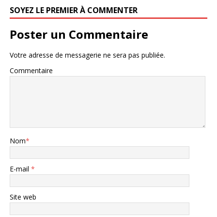
SOYEZ LE PREMIER À COMMENTER
Poster un Commentaire
Votre adresse de messagerie ne sera pas publiée.
Commentaire
Nom
*
E-mail
*
Site web