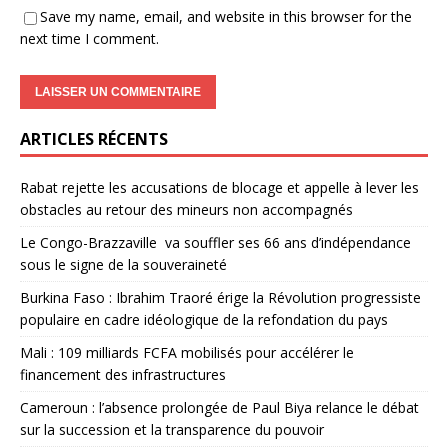
Save my name, email, and website in this browser for the
next time I comment.
ARTICLES RÉCENTS
Rabat rejette les accusations de blocage et appelle à lever les
obstacles au retour des mineurs non accompagnés
Le Congo-Brazzaville va souffler ses 66 ans d’indépendance
sous le signe de la souveraineté
Burkina Faso : Ibrahim Traoré érige la Révolution progressiste
populaire en cadre idéologique de la refondation du pays
Mali : 109 milliards FCFA mobilisés pour accélérer le
financement des infrastructures
Cameroun : l’absence prolongée de Paul Biya relance le débat
sur la succession et la transparence du pouvoir