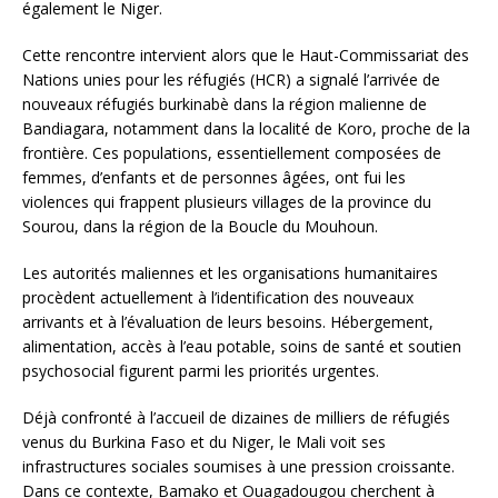
également le Niger.
Cette rencontre intervient alors que le Haut-Commissariat des
Nations unies pour les réfugiés (HCR) a signalé l’arrivée de
nouveaux réfugiés burkinabè dans la région malienne de
Bandiagara, notamment dans la localité de Koro, proche de la
frontière. Ces populations, essentiellement composées de
femmes, d’enfants et de personnes âgées, ont fui les
violences qui frappent plusieurs villages de la province du
Sourou, dans la région de la Boucle du Mouhoun.
Les autorités maliennes et les organisations humanitaires
procèdent actuellement à l’identification des nouveaux
arrivants et à l’évaluation de leurs besoins. Hébergement,
alimentation, accès à l’eau potable, soins de santé et soutien
psychosocial figurent parmi les priorités urgentes.
Déjà confronté à l’accueil de dizaines de milliers de réfugiés
venus du Burkina Faso et du Niger, le Mali voit ses
infrastructures sociales soumises à une pression croissante.
Dans ce contexte, Bamako et Ouagadougou cherchent à