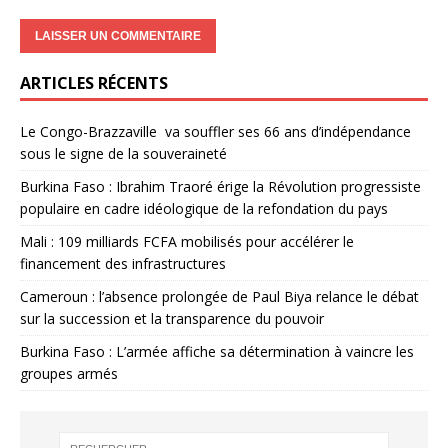
ARTICLES RÉCENTS
Le Congo-Brazzaville va souffler ses 66 ans d’indépendance
sous le signe de la souveraineté
Burkina Faso : Ibrahim Traoré érige la Révolution progressiste
populaire en cadre idéologique de la refondation du pays
Mali : 109 milliards FCFA mobilisés pour accélérer le
financement des infrastructures
Cameroun : l’absence prolongée de Paul Biya relance le débat
sur la succession et la transparence du pouvoir
Burkina Faso : L’armée affiche sa détermination à vaincre les
groupes armés