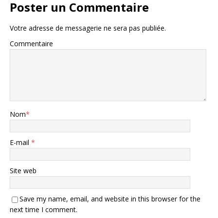
Poster un Commentaire
Votre adresse de messagerie ne sera pas publiée.
Commentaire
Nom
*
E-mail
*
Site web
Save my name, email, and website in this browser for the
next time I comment.