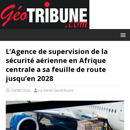
L’Agence de supervision de la
sécurité aérienne en Afrique
centrale a sa feuille de route
jusqu’en 2028
29/06/2026
Le Desk Geotribune