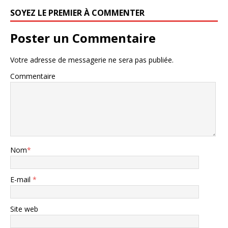
SOYEZ LE PREMIER À COMMENTER
Poster un Commentaire
Votre adresse de messagerie ne sera pas publiée.
Commentaire
Nom
*
E-mail
*
Site web