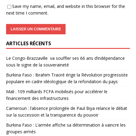
Save my name, email, and website in this browser for the
next time I comment.
ARTICLES RÉCENTS
Le Congo-Brazzaville va souffler ses 66 ans d’indépendance
sous le signe de la souveraineté
Burkina Faso : Ibrahim Traoré érige la Révolution progressiste
populaire en cadre idéologique de la refondation du pays
Mali : 109 milliards FCFA mobilisés pour accélérer le
financement des infrastructures
Cameroun : l’absence prolongée de Paul Biya relance le débat
sur la succession et la transparence du pouvoir
Burkina Faso : L’armée affiche sa détermination à vaincre les
groupes armés