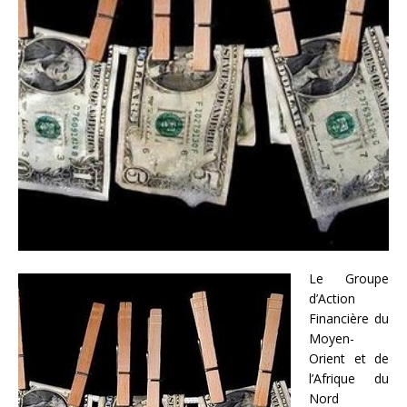
Le Groupe
d’Action
Financière du
Moyen-
Orient et de
l’Afrique du
Nord