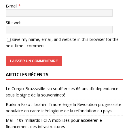
E-mail
*
Site web
Save my name, email, and website in this browser for the
next time I comment.
ARTICLES RÉCENTS
Le Congo-Brazzaville va souffler ses 66 ans d’indépendance
sous le signe de la souveraineté
Burkina Faso : Ibrahim Traoré érige la Révolution progressiste
populaire en cadre idéologique de la refondation du pays
Mali : 109 milliards FCFA mobilisés pour accélérer le
financement des infrastructures