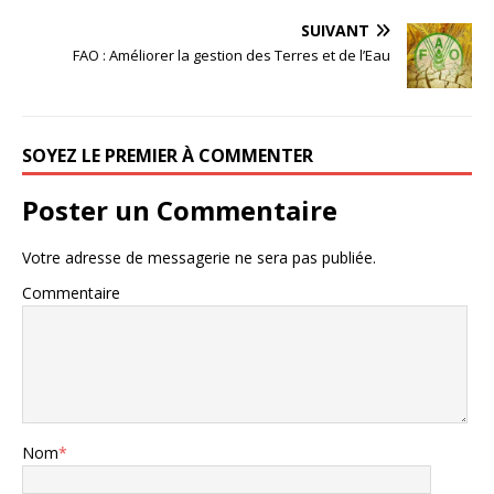
SUIVANT
FAO : Améliorer la gestion des Terres et de l’Eau
SOYEZ LE PREMIER À COMMENTER
Poster un Commentaire
Votre adresse de messagerie ne sera pas publiée.
Commentaire
Nom
*