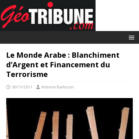
Le Monde Arabe : Blanchiment
d’Argent et Financement du
Terrorisme
30/11/2011
Antoine Barbizon