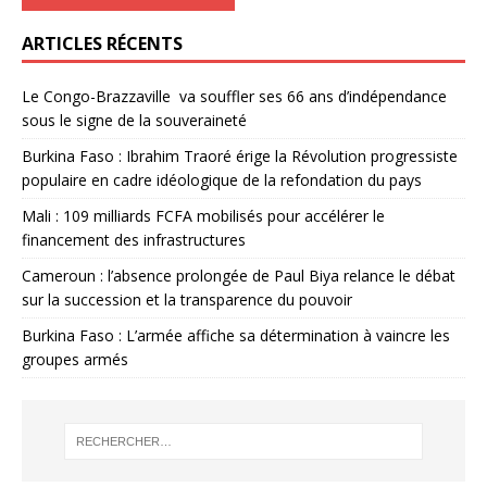
ARTICLES RÉCENTS
Le Congo-Brazzaville va souffler ses 66 ans d’indépendance
sous le signe de la souveraineté
Burkina Faso : Ibrahim Traoré érige la Révolution progressiste
populaire en cadre idéologique de la refondation du pays
Mali : 109 milliards FCFA mobilisés pour accélérer le
financement des infrastructures
Cameroun : l’absence prolongée de Paul Biya relance le débat
sur la succession et la transparence du pouvoir
Burkina Faso : L’armée affiche sa détermination à vaincre les
groupes armés