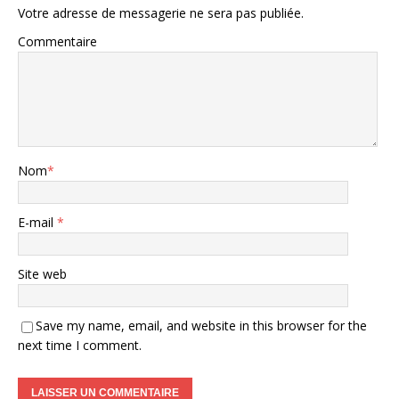
Votre adresse de messagerie ne sera pas publiée.
Commentaire
Nom
*
E-mail
*
Site web
Save my name, email, and website in this browser for the
next time I comment.