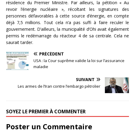
résidence du Premier Ministre. Par ailleurs, la pétition « Au
revoir l’énergie nucléaire », récoltant les signatures des
personnes défavorables à cette source d’énergie, en compte
déjà 7,5 millions. Tout cela n’a pas suffi à faire reculer le
gouvernement. D’ailleurs, la municipalité d’Ohi avait également
permis le redémarrage du réacteur 4 de sa centrale. Cela ne
saurait tarder.
PRÉCÉDENT
USA : la Cour suprême valide la loi sur l’assurance
maladie
SUIVANT
Les armes de l’Iran contre l’embargo pétrolier
SOYEZ LE PREMIER À COMMENTER
Poster un Commentaire