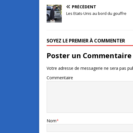
PRÉCÉDENT
Les Etats-Unis au bord du gouffre
SOYEZ LE PREMIER À COMMENTER
Poster un Commentaire
Votre adresse de messagerie ne sera pas pub
Commentaire
Nom
*