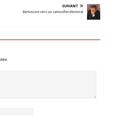
SUIVANT
Berlusconi vers un camouflet électoral
liée.