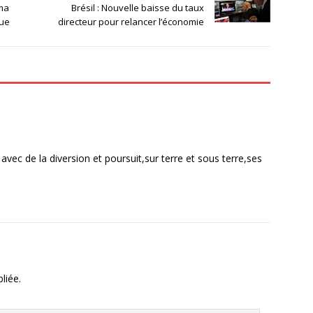
ama
Brésil : Nouvelle baisse du taux
que
directeur pour relancer l’économie
avec de la diversion et poursuit,sur terre et sous terre,ses
liée.