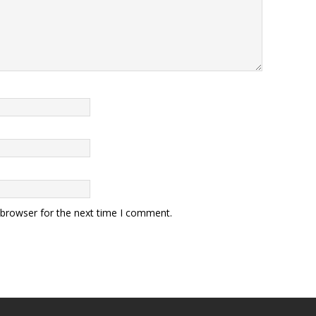
 browser for the next time I comment.