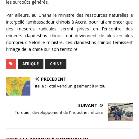
les surcoûts générés.
Par ailleurs, au Ghana le ministre des ressources naturelles a
interpellé l’ambassadeur chinois à Accra, pour lui annoncer que
des mesures radicales seront prises en l’encontre des
mineurs clandestins chinois qui deviennent de plus en plus
nombreux. Selon le ministre, ces clandestins chinois ternissent
l’image de la chine sur son territoire.
AFRIQUE
CHINE
PRÉCÉDENT
Italie : Total vend un gisement à Mitsui
SUIVANT
Turquie : développement de l’industrie militaire