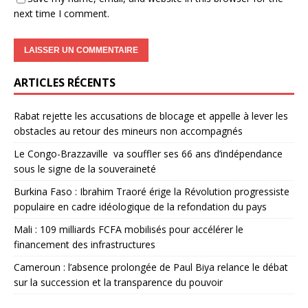
next time I comment.
ARTICLES RÉCENTS
Rabat rejette les accusations de blocage et appelle à lever les
obstacles au retour des mineurs non accompagnés
Le Congo-Brazzaville va souffler ses 66 ans d’indépendance
sous le signe de la souveraineté
Burkina Faso : Ibrahim Traoré érige la Révolution progressiste
populaire en cadre idéologique de la refondation du pays
Mali : 109 milliards FCFA mobilisés pour accélérer le
financement des infrastructures
Cameroun : l’absence prolongée de Paul Biya relance le débat
sur la succession et la transparence du pouvoir