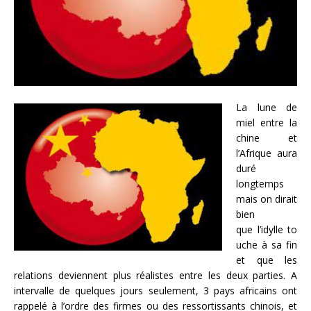
La lune de
miel entre la
chine et
l’Afrique aura
duré
longtemps
mais on dirait
bien
que l’idylle to
uche à sa fin
et que les
relations deviennent plus réalistes entre les deux parties. A
intervalle de quelques jours seulement, 3 pays africains ont
rappelé à l’ordre des firmes ou des ressortissants chinois, et