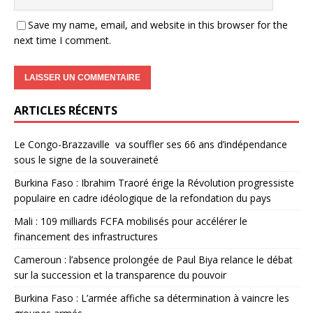
Save my name, email, and website in this browser for the
next time I comment.
ARTICLES RÉCENTS
Le Congo-Brazzaville va souffler ses 66 ans d’indépendance
sous le signe de la souveraineté
Burkina Faso : Ibrahim Traoré érige la Révolution progressiste
populaire en cadre idéologique de la refondation du pays
Mali : 109 milliards FCFA mobilisés pour accélérer le
financement des infrastructures
Cameroun : l’absence prolongée de Paul Biya relance le débat
sur la succession et la transparence du pouvoir
Burkina Faso : L’armée affiche sa détermination à vaincre les