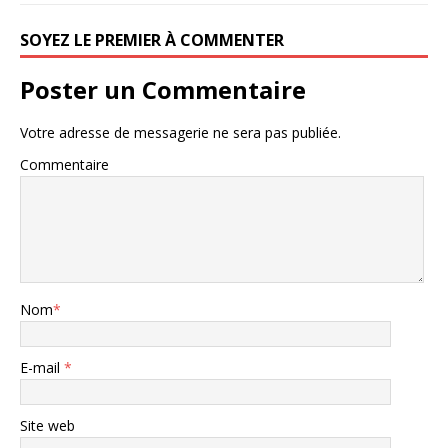
SOYEZ LE PREMIER À COMMENTER
Poster un Commentaire
Votre adresse de messagerie ne sera pas publiée.
Commentaire
Nom
*
E-mail
*
Site web