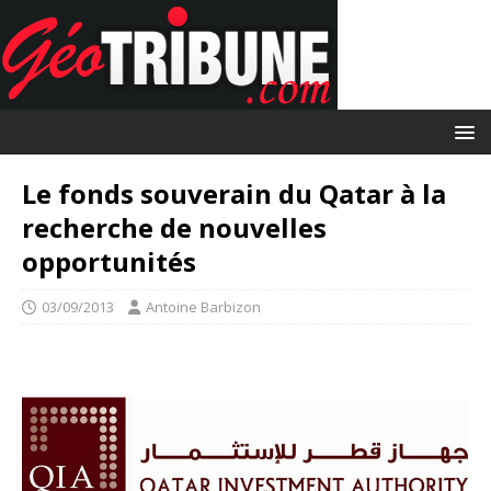
Le fonds souverain du Qatar à la
recherche de nouvelles
opportunités
03/09/2013
Antoine Barbizon