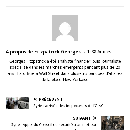
A propos de Fitzpatrick Georges
1538 Articles
Georges Fitzpatrick a été analyste financier, puis journaliste
spécialisé dans les marchés émergents pendant plus de 20
ans, il a officié à Wall Street dans plusieurs banques d’affaires
de la place New Yorkaise
PRÉCÉDENT
Syrie : arrivée des inspecteurs de l’OIAC
SUIVANT
Syrie : Appel du Conseil de sécurité à un meilleur