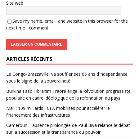
Site web
Save my name, email, and website in this browser for the
next time I comment.
ARTICLES RÉCENTS
Le Congo-Brazzaville va souffler ses 66 ans d’indépendance
sous le signe de la souveraineté
Burkina Faso : Ibrahim Traoré érige la Révolution progressiste
populaire en cadre idéologique de la refondation du pays
Mali : 109 milliards FCFA mobilisés pour accélérer le
financement des infrastructures
Cameroun : l’absence prolongée de Paul Biya relance le débat
sur la succession et la transparence du pouvoir