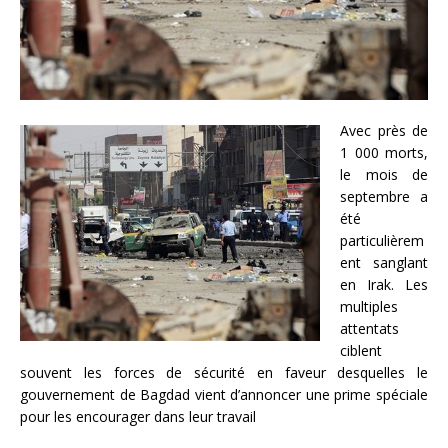
Avec près de
1 000 morts,
le mois de
septembre a
été
particulièrem
ent sanglant
en Irak. Les
multiples
attentats
ciblent
souvent les forces de sécurité en faveur desquelles le
gouvernement de Bagdad vient d’annoncer une prime spéciale
pour les encourager dans leur travail