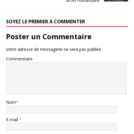
accès humanitaire
SOYEZ LE PREMIER À COMMENTER
Poster un Commentaire
Votre adresse de messagerie ne sera pas publiée.
Commentaire
Nom
*
E-mail
*